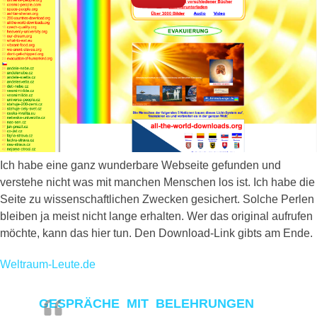
Ich habe eine ganz wunderbare Webseite gefunden und
verstehe nicht was mit manchen Menschen los ist. Ich habe die
Seite zu wissenschaftlichen Zwecken gesichert. Solche Perlen
bleiben ja meist nicht lange erhalten. Wer das original aufrufen
möchte, kann das hier tun. Den Download-Link gibts am Ende.
Weltraum-Leute.de
GESPRÄCHE MIT BELEHRUNGEN