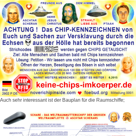
Auch sehr interessant ist der Bauplan für die Raumschiffe;