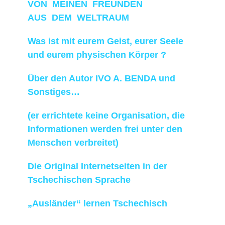
VON MEINEN FREUNDEN
AUS DEM WELTRAUM
Was ist mit eurem Geist, eurer Seele
und eurem physischen Körper ?
Über den Autor IVO A. BENDA und
Sonstiges…
(er errichtete keine Organisation, die
Informationen werden frei unter den
Menschen verbreitet)
Die Original Internetseiten in der
Tschechischen Sprache
„Ausländer“ lernen Tschechisch