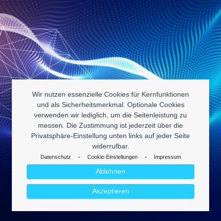
Wir nutzen essenzielle Cookies für Kernfunktionen
und als Sicherheitsmerkmal. Optionale Cookies
verwenden wir lediglich, um die Seitenleistung zu
messen. Die Zustimmung ist jederzeit über die
Privatsphäre-Einstellung unten links auf jeder Seite
widerrufbar.
-
-
Datenschutz
Cookie-Einstellungen
Impressum
Ablehnen
Akzeptieren