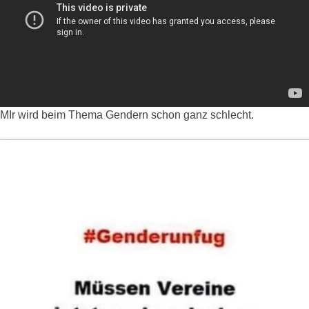
MIr wird beim Thema Gendern schon ganz schlecht.