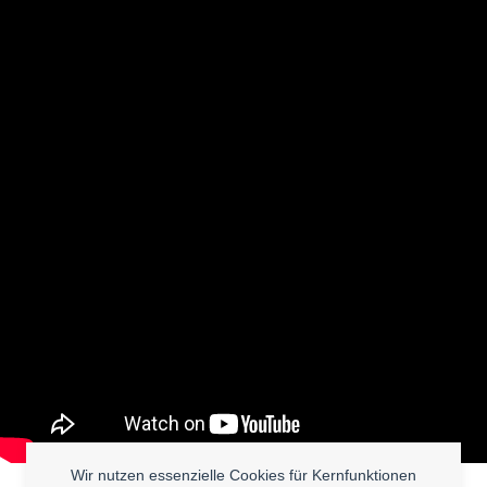
Wir nutzen essenzielle Cookies für Kernfunktionen