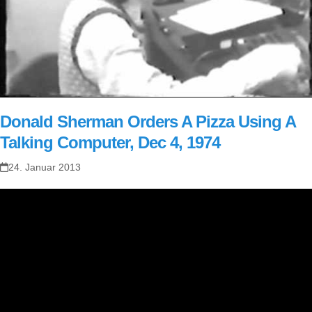
Donald Sherman Orders A Pizza Using A
Talking Computer, Dec 4, 1974
24. Januar 2013