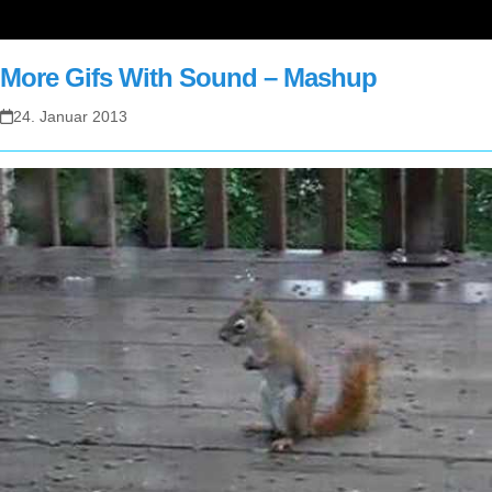
More Gifs With Sound – Mashup
24. Januar 2013