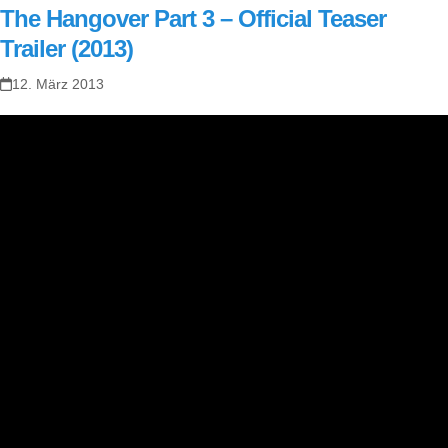
The Hangover Part 3 – Official Teaser
Trailer (2013)
12. März 2013