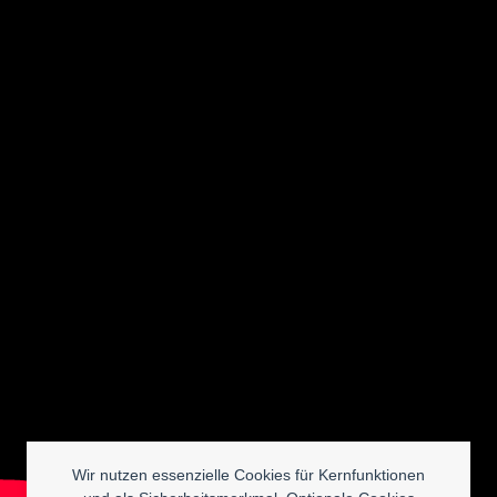
Wir nutzen essenzielle Cookies für Kernfunktionen