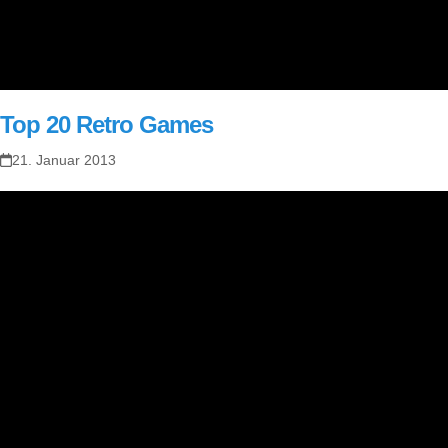
Top 20 Retro Games
21. Januar 2013