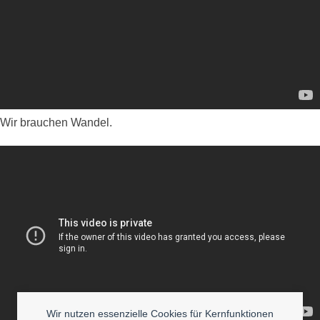
Wir brauchen Wandel.
Wir nutzen essenzielle Cookies für Kernfunktionen