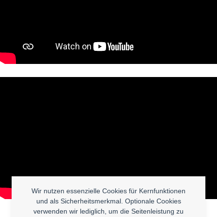
Wir nutzen essenzielle Cookies für Kernfunktionen
und als Sicherheitsmerkmal. Optionale Cookies
verwenden wir lediglich, um die Seitenleistung zu