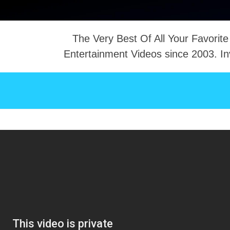
The Very Best Of All Your Favorite
Entertainment Videos since 2003. In
NTACT