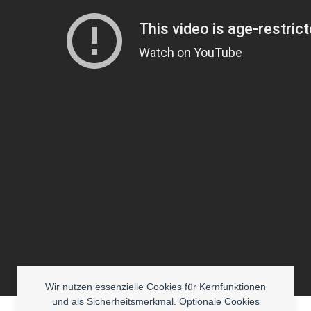
Wir nutzen essenzielle Cookies für Kernfunktionen
und als Sicherheitsmerkmal. Optionale Cookies