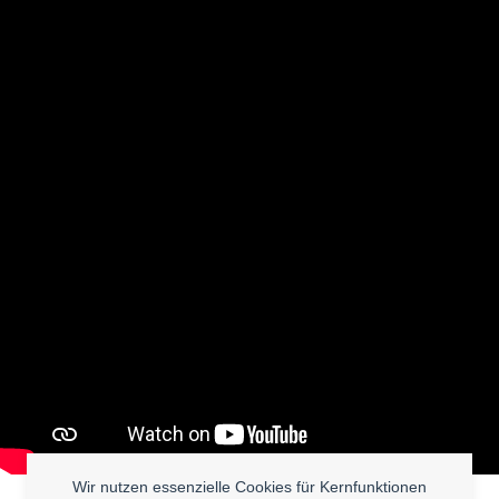
Wir nutzen essenzielle Cookies für Kernfunktionen